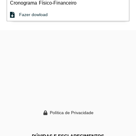
Cronograma Físico-Financeiro
Fazer dowload
Política de Privacidade