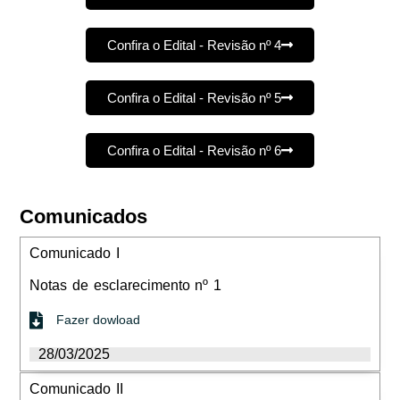
Confira o Edital - Revisão nº 4
Confira o Edital - Revisão nº 5
Confira o Edital - Revisão nº 6
Comunicados
Comunicado I
Notas de esclarecimento nº 1
Fazer dowload
28/03/2025
Comunicado II