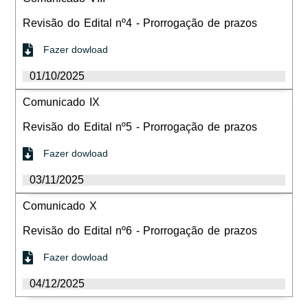
Revisão do Edital nº4 - Prorrogação de prazos
Fazer dowload
01/10/2025
Comunicado IX
Revisão do Edital nº5 - Prorrogação de prazos
Fazer dowload
03/11/2025
Comunicado X
Revisão do Edital nº6 - Prorrogação de prazos
Fazer dowload
04/12/2025