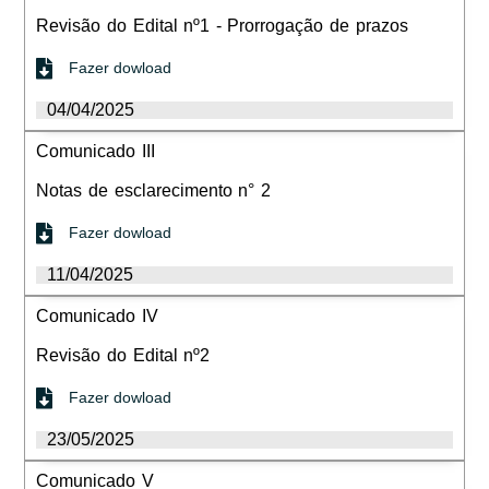
Revisão do Edital nº1 - Prorrogação de prazos
Fazer dowload
04/04/2025
Comunicado III
Notas de esclarecimento n° 2
Fazer dowload
11/04/2025
Comunicado IV
Revisão do Edital nº2
Fazer dowload
23/05/2025
Comunicado V