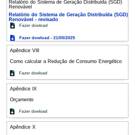
Relatório do Sistema de Geração Distribuída (SGD)
Renovável
Relatório do Sistema de Geração Distribuída (SGD)
Renovável - revisado
Fazer dowload
Fazer dowload - 21/05/2025
Apêndice VIII
Como calcular a Redução de Consumo Energético
Fazer dowload
Apêndice IX
Orçamento
Fazer dowload
Apêndice X