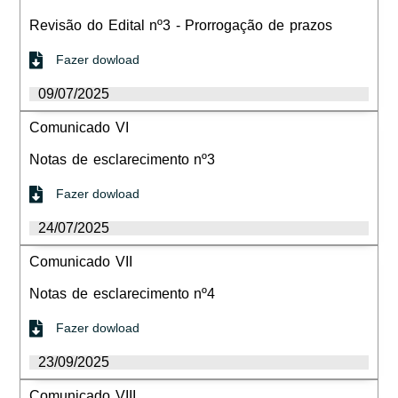
Revisão do Edital nº3 - Prorrogação de prazos
Fazer dowload
09/07/2025
Comunicado VI
Notas de esclarecimento nº3
Fazer dowload
24/07/2025
Comunicado VII
Notas de esclarecimento nº4
Fazer dowload
23/09/2025
Comunicado VIII