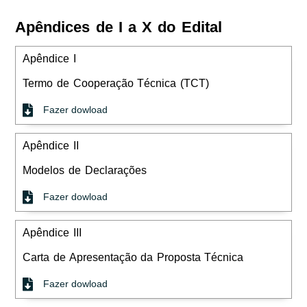
Apêndices de I a X do Edital
Apêndice I
Termo de Cooperação Técnica (TCT)
Fazer dowload
Apêndice II
Modelos de Declarações
Fazer dowload
Apêndice III
Carta de Apresentação da Proposta Técnica
Fazer dowload