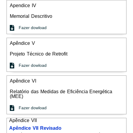
Apendice IV
Memorial Descritivo
Fazer dowload
Apêndice V
Projeto Técnico de Retrofit
Fazer dowload
Apêndice VI
Relatório das Medidas de Eficiência Energética
(MEE)
Fazer dowload
Apêndice VII
Apêndice VII Revisado